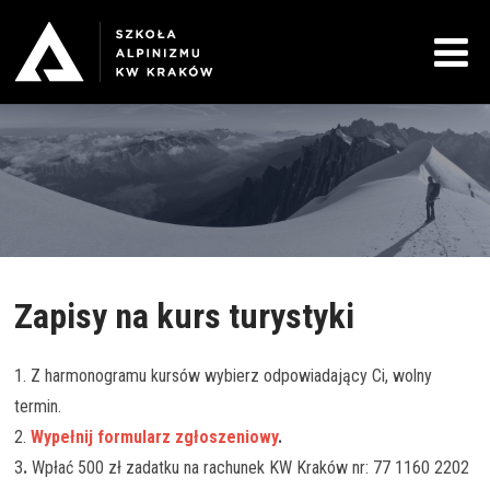
Zapisy na kurs turystyki
1. Z harmonogramu kursów wybierz odpowiadający Ci, wolny
termin.
2.
Wypełnij formularz zgłoszeniowy
.
3
.
Wpłać 500 zł zadatku na rachunek KW Kraków nr: 77 1160 2202