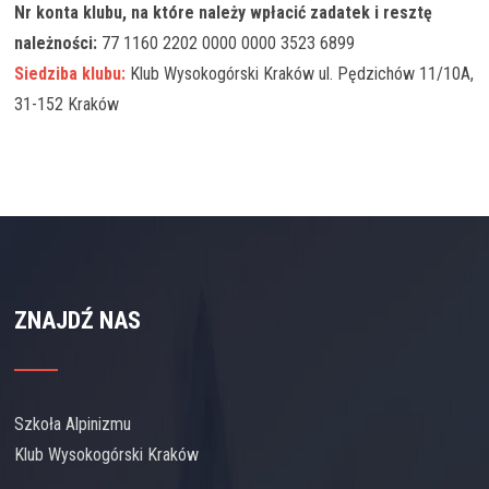
Nr konta klubu, na które należy wpłacić zadatek i resztę
należności:
77 1160 2202 0000 0000 3523 6899
Siedziba klubu:
Klub Wysokogórski Kraków ul. Pędzichów 11/10A,
31-152 Kraków
ZNAJDŹ NAS
Szkoła Alpinizmu
Klub Wysokogórski Kraków