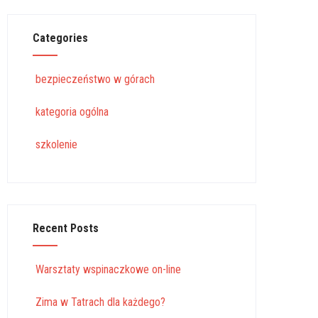
Categories
bezpieczeństwo w górach
kategoria ogólna
szkolenie
Recent Posts
Warsztaty wspinaczkowe on-line
Zima w Tatrach dla każdego?