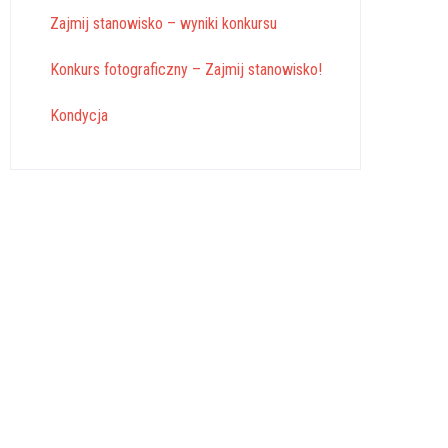
Zajmij stanowisko – wyniki konkursu
Konkurs fotograficzny – Zajmij stanowisko!
Kondycja