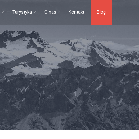
Turystyka
O nas
Kontakt
Blog