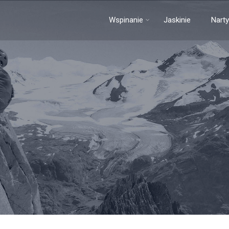
Wspinanie
Jaskinie
Narty