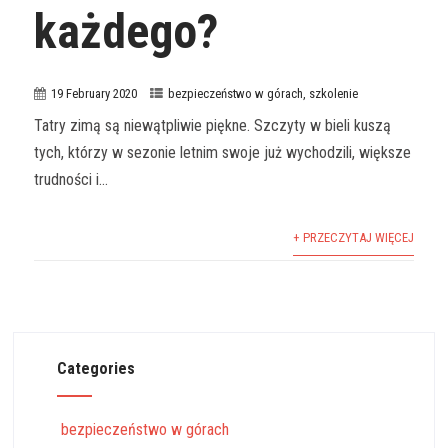
każdego?
19 February 2020
bezpieczeństwo w górach
,
szkolenie
Tatry zimą są niewątpliwie piękne. Szczyty w bieli kuszą
tych, którzy w sezonie letnim swoje już wychodzili, większe
trudności i...
+ PRZECZYTAJ WIĘCEJ
Categories
bezpieczeństwo w górach