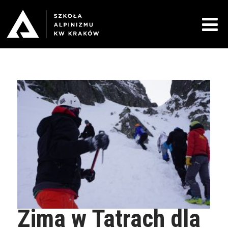
Zima w Tatrach dla