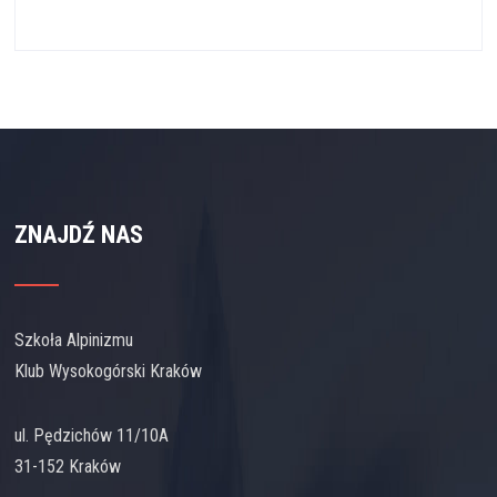
ZNAJDŹ NAS
Szkoła Alpinizmu
Klub Wysokogórski Kraków
ul. Pędzichów 11/10A
31-152 Kraków