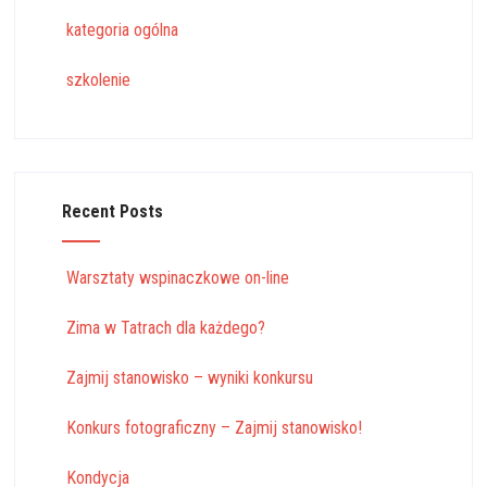
kategoria ogólna
szkolenie
Recent Posts
Warsztaty wspinaczkowe on-line
Zima w Tatrach dla każdego?
Zajmij stanowisko – wyniki konkursu
Konkurs fotograficzny – Zajmij stanowisko!
Kondycja