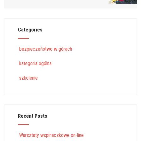
Categories
bezpieczeństwo w górach
kategoria ogólna
szkolenie
Recent Posts
Warsztaty wspinaczkowe on-line