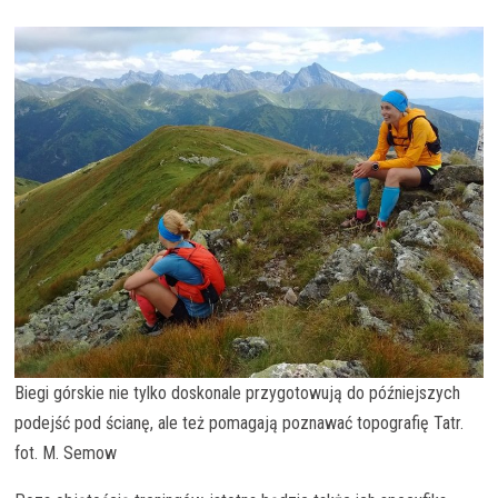
Biegi górskie nie tylko doskonale przygotowują do późniejszych
podejść pod ścianę, ale też pomagają poznawać topografię Tatr.
fot. M. Semow